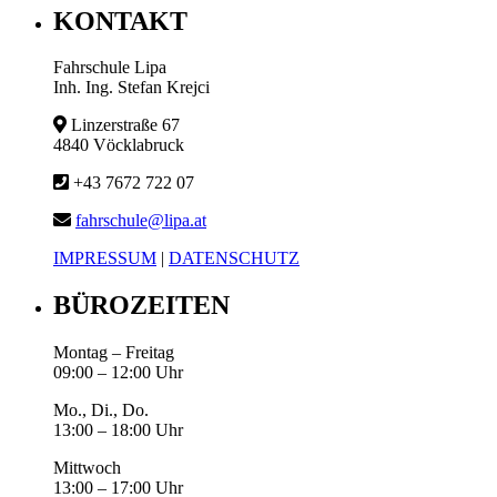
KONTAKT
Fahrschule Lipa
Inh. Ing. Stefan Krejci
Linzerstraße 67
4840 Vöcklabruck
+43 7672 722 07
fahrschule@lipa.at
IMPRESSUM
|
DATENSCHUTZ
BÜROZEITEN
Montag – Freitag
09:00 – 12:00 Uhr
Mo., Di., Do.
13:00 – 18:00 Uhr
Mittwoch
13:00 – 17:00 Uhr