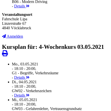
B06 - Modern Driving
-
Details
Veranstaltungsort
Fahrschule Lipa
Linzerstraße 67
4840 Vöcklabruck
Anmelden
Kursplan für: 4-Wochenkurs 03.05.2021
Mo., 03.05.2021
- 18:10 - 20:00,
G1 - Begriffe, Verkehrsräume
-
Details
Di., 04.05.2021
- 18:10 - 20:00,
GW02 - Verkehrszeichen
-
Details
Mi., 05.05.2021
- 18:10 - 20:00,
GW03 - Gefahrenlehre, Vertrauensgrundsatz