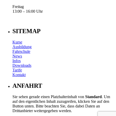
Freitag
13:00 – 16:00 Uhr
SITEMAP
Kurse
Ausbildung
Fahrschule
News
Infos
Downloads
Tarife
Kontakt
ANFAHRT
Sie sehen gerade einen Platzhalterinhalt von
Standard
. Um
auf den eigentlichen Inhalt zuzugreifen, klicken Sie auf den
Button unten. Bitte beachten Sie, dass dabei Daten an
Drittanbieter weitergegeben werden.