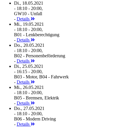
Di., 18.05.2021
- 18:10 - 20:00,
GW10 - Unfall
-
Details
Mi., 19.05.2021
- 18:10 - 20:00,
B01 - Lenkberechtigung
-
Details
Do., 20.05.2021
- 18:10 - 20:00,
B02 - Personenbeförderung
-
Details
Di., 25.05.2021
- 16:15 - 20:00,
B03 - Motor, B04 - Fahrwerk
-
Details
Mi., 26.05.2021
- 18:10 - 20:00,
B05 - Bremsen, Elektrik
-
Details
Do., 27.05.2021
- 18:10 - 20:00,
B06 - Modern Driving
-
Details