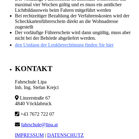
maximal vier Wochen gültig und es muss ein amtlicher
Lichtbildausweis beim Fahren mitgeführt werden
Bei rechtzeitiger Bezahlung der Verfahrenskosten wird der
Scheckkartenführerschein direkt an die Wohnadresse
zugestellt
Der vorläufige Führerschein wird dann ungültig, muss aber
nicht bei der Behörde abgeliefert werden.
den Umfang der Lenkberechtigung finden Sie hier
KONTAKT
Fahrschule Lipa
Inh. Ing. Stefan Krejci
Linzerstraße 67
4840 Vöcklabruck
+43 7672 722 07
fahrschule@lipa.at
IMPRESSUM
|
DATENSCHUTZ