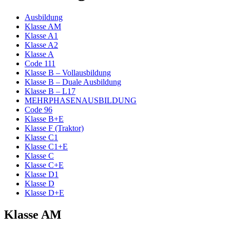
Ausbildung
Klasse AM
Klasse A1
Klasse A2
Klasse A
Code 111
Klasse B – Vollausbildung
Klasse B – Duale Ausbildung
Klasse B – L17
MEHRPHASENAUSBILDUNG
Code 96
Klasse B+E
Klasse F (Traktor)
Klasse C1
Klasse C1+E
Klasse C
Klasse C+E
Klasse D1
Klasse D
Klasse D+E
Klasse AM