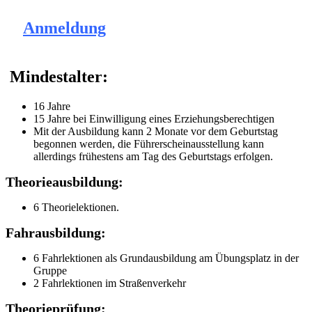
Anmeldung
Mindestalter:
16 Jahre
15 Jahre bei Einwilligung eines Erziehungsberechtigen
Mit der Ausbildung kann 2 Monate vor dem Geburtstag
begonnen werden, die Führerscheinausstellung kann
allerdings frühestens am Tag des Geburtstags erfolgen.
Theorieausbildung:
6 Theorielektionen.
Fahrausbildung:
6 Fahrlektionen als Grundausbildung am Übungsplatz in der
Gruppe
2 Fahrlektionen im Straßenverkehr
Theorieprüfung: