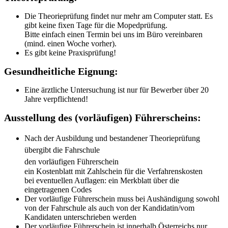
Die Theorieprüfung findet nur mehr am Computer statt. Es
gibt keine fixen Tage für die Mopedprüfung.
Bitte einfach einen Termin bei uns im Büro vereinbaren
(mind. einen Woche vorher).
Es gibt keine Praxisprüfung!
Gesundheitliche Eignung:
Eine ärztliche Untersuchung ist nur für Bewerber über 20
Jahre verpflichtend!
Ausstellung des (vorläufigen) Führerscheins:
Nach der Ausbildung und bestandener Theorieprüfung
übergibt die Fahrschule
den vorläufigen Führerschein
ein Kostenblatt mit Zahlschein für die Verfahrenskosten
bei eventuellen Auflagen: ein Merkblatt über die
eingetragenen Codes
Der vorläufige Führerschein muss bei Aushändigung sowohl
von der Fahrschule als auch von der Kandidatin/vom
Kandidaten unterschrieben werden
Der vorläufige Führerschein ist innerhalb Österreichs nur