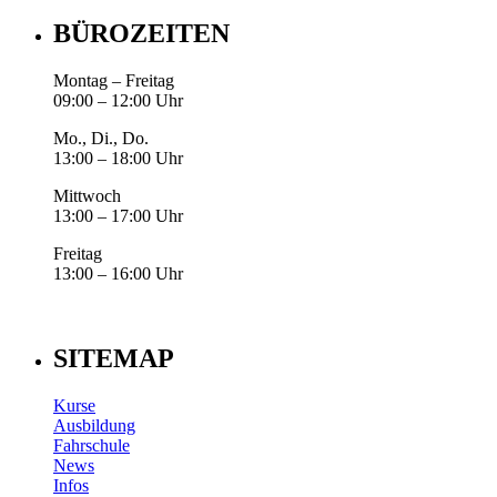
BÜROZEITEN
Montag – Freitag
09:00 – 12:00 Uhr
Mo., Di., Do.
13:00 – 18:00 Uhr
Mittwoch
13:00 – 17:00 Uhr
Freitag
13:00 – 16:00 Uhr
SITEMAP
Kurse
Ausbildung
Fahrschule
News
Infos