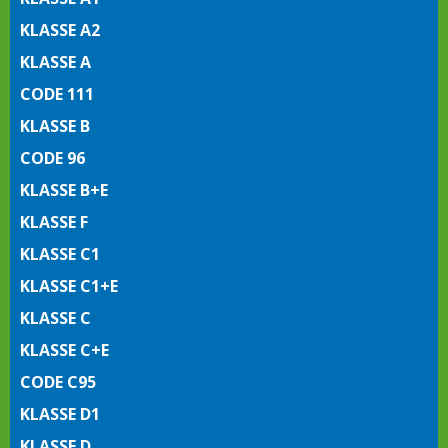
KLASSE A2
KLASSE A
CODE 111
KLASSE B
CODE 96
KLASSE B+E
KLASSE F
KLASSE C1
KLASSE C1+E
KLASSE C
KLASSE C+E
CODE C95
KLASSE D1
KLASSE D