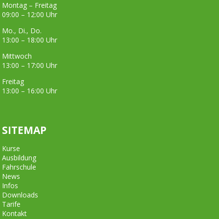
Montag – Freitag
09:00 – 12:00 Uhr
Mo., Di., Do.
13:00 – 18:00 Uhr
Mittwoch
13:00 – 17:00 Uhr
Freitag
13:00 – 16:00 Uhr
SITEMAP
Kurse
Ausbildung
Fahrschule
News
Infos
Downloads
Tarife
Kontakt