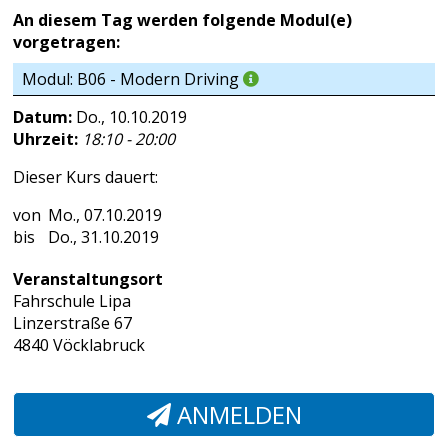
An diesem Tag werden folgende Modul(e)
vorgetragen:
Modul: B06 - Modern Driving
Datum:
Do., 10.10.2019
Uhrzeit:
18:10 - 20:00
Dieser Kurs dauert:
Mo., 07.10.2019
Do., 31.10.2019
Veranstaltungsort
Fahrschule Lipa
Linzerstraße 67
4840 Vöcklabruck
ANMELDEN