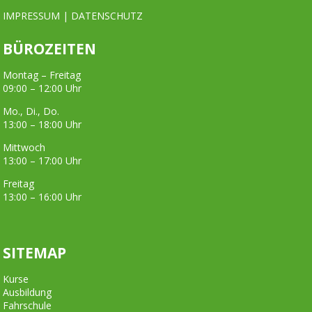
IMPRESSUM
|
DATENSCHUTZ
BÜROZEITEN
Montag – Freitag
09:00 – 12:00 Uhr
Mo., Di., Do.
13:00 – 18:00 Uhr
Mittwoch
13:00 – 17:00 Uhr
Freitag
13:00 – 16:00 Uhr
SITEMAP
Kurse
Ausbildung
Fahrschule