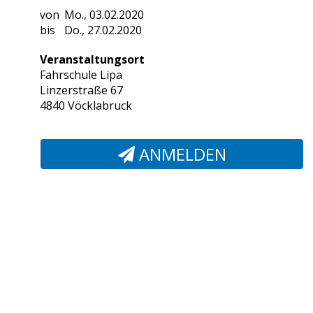
Mo., 03.02.2020
Do., 27.02.2020
Veranstaltungsort
Fahrschule Lipa
Linzerstraße 67
4840 Vöcklabruck
ANMELDEN