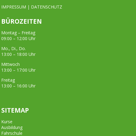
IMPRESSUM
|
DATENSCHUTZ
BÜROZEITEN
Montag – Freitag
09:00 – 12:00 Uhr
Mo., Di., Do.
13:00 – 18:00 Uhr
Mittwoch
13:00 – 17:00 Uhr
Freitag
13:00 – 16:00 Uhr
SITEMAP
Kurse
Ausbildung
Fahrschule