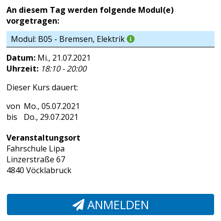
An diesem Tag werden folgende Modul(e)
vorgetragen:
Modul: B05 - Bremsen, Elektrik
Datum:
Mi., 21.07.2021
Uhrzeit:
18:10 - 20:00
Dieser Kurs dauert:
Mo., 05.07.2021
Do., 29.07.2021
Veranstaltungsort
Fahrschule Lipa
Linzerstraße 67
4840 Vöcklabruck
ANMELDEN