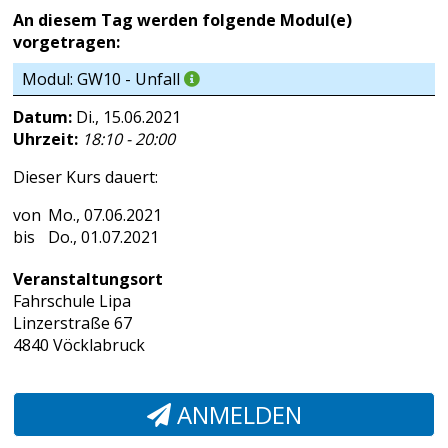
An diesem Tag werden folgende Modul(e)
vorgetragen:
Modul: GW10 - Unfall
Datum:
Di., 15.06.2021
Uhrzeit:
18:10 - 20:00
Dieser Kurs dauert:
Mo., 07.06.2021
Do., 01.07.2021
Veranstaltungsort
Fahrschule Lipa
Linzerstraße 67
4840 Vöcklabruck
ANMELDEN