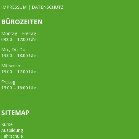
IMPRESSUM
|
DATENSCHUTZ
BÜROZEITEN
Montag – Freitag
09:00 – 12:00 Uhr
Mo., Di., Do.
13:00 – 18:00 Uhr
Mittwoch
13:00 – 17:00 Uhr
Freitag
13:00 – 16:00 Uhr
SITEMAP
Kurse
Ausbildung
Fahrschule