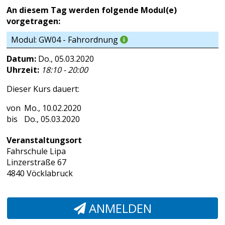
An diesem Tag werden folgende Modul(e)
vorgetragen:
Modul: GW04 - Fahrordnung
Datum:
Do., 05.03.2020
Uhrzeit:
18:10 - 20:00
Dieser Kurs dauert:
Mo., 10.02.2020
Do., 05.03.2020
Veranstaltungsort
Fahrschule Lipa
Linzerstraße 67
4840 Vöcklabruck
ANMELDEN