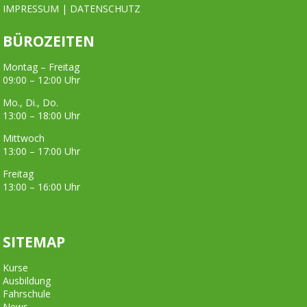
IMPRESSUM
|
DATENSCHUTZ
BÜROZEITEN
Montag – Freitag
09:00 – 12:00 Uhr
Mo., Di., Do.
13:00 – 18:00 Uhr
Mittwoch
13:00 – 17:00 Uhr
Freitag
13:00 – 16:00 Uhr
SITEMAP
Kurse
Ausbildung
Fahrschule
News