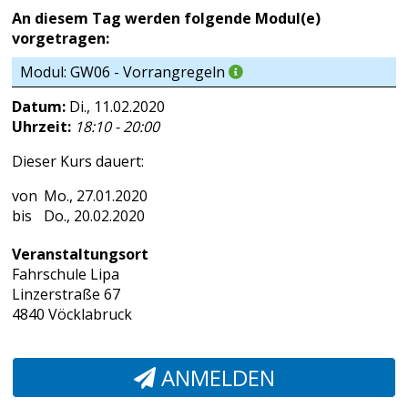
An diesem Tag werden folgende Modul(e)
vorgetragen:
Modul: GW06 - Vorrangregeln
Datum:
Di., 11.02.2020
Uhrzeit:
18:10 - 20:00
Dieser Kurs dauert:
Mo., 27.01.2020
Do., 20.02.2020
Veranstaltungsort
Fahrschule Lipa
Linzerstraße 67
4840 Vöcklabruck
ANMELDEN