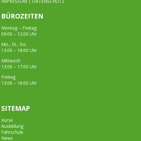
IMPRESSUM
|
DATENSCHUTZ
BÜROZEITEN
Montag – Freitag
09:00 – 12:00 Uhr
Mo., Di., Do.
13:00 – 18:00 Uhr
Mittwoch
13:00 – 17:00 Uhr
Freitag
13:00 – 16:00 Uhr
SITEMAP
Kurse
Ausbildung
Fahrschule
News