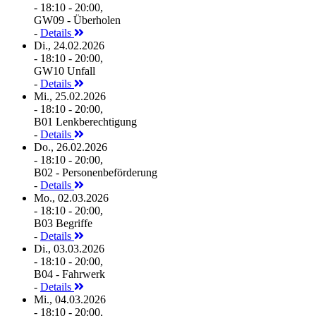
- 18:10 - 20:00,
GW09 - Überholen
-
Details
Di., 24.02.2026
- 18:10 - 20:00,
GW10 Unfall
-
Details
Mi., 25.02.2026
- 18:10 - 20:00,
B01 Lenkberechtigung
-
Details
Do., 26.02.2026
- 18:10 - 20:00,
B02 - Personenbeförderung
-
Details
Mo., 02.03.2026
- 18:10 - 20:00,
B03 Begriffe
-
Details
Di., 03.03.2026
- 18:10 - 20:00,
B04 - Fahrwerk
-
Details
Mi., 04.03.2026
- 18:10 - 20:00,