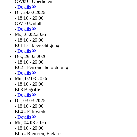
GW09 - Überholen
-
Details
Di., 24.02.2026
- 18:10 - 20:00,
GW10 Unfall
-
Details
Mi., 25.02.2026
- 18:10 - 20:00,
B01 Lenkberechtigung
-
Details
Do., 26.02.2026
- 18:10 - 20:00,
B02 - Personenbeförderung
-
Details
Mo., 02.03.2026
- 18:10 - 20:00,
B03 Begriffe
-
Details
Di., 03.03.2026
- 18:10 - 20:00,
B04 - Fahrwerk
-
Details
Mi., 04.03.2026
- 18:10 - 20:00,
B05 - Bremsen, Elektrik