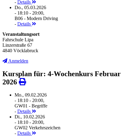
-
Details
Do., 05.03.2026
- 18:10 - 20:00,
B06 - Modern Driving
-
Details
Veranstaltungsort
Fahrschule Lipa
Linzerstraße 67
4840 Vöcklabruck
Anmelden
Kursplan für: 4-Wochenkurs Februar
2026
Mo., 09.02.2026
- 18:10 - 20:00,
GW01 - Begriffe
-
Details
Di., 10.02.2026
- 18:10 - 20:00,
GW02 Verkehrszeichen
-
Details