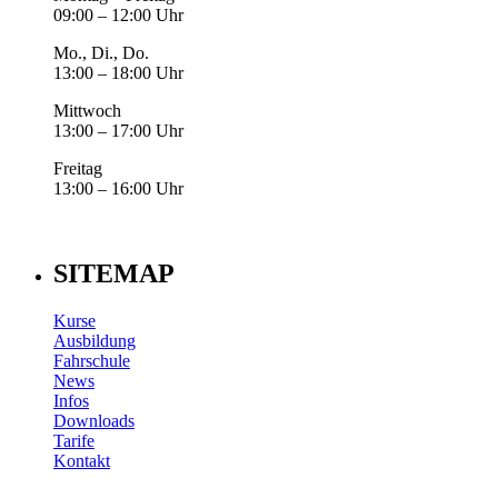
09:00 – 12:00 Uhr
Mo., Di., Do.
13:00 – 18:00 Uhr
Mittwoch
13:00 – 17:00 Uhr
Freitag
13:00 – 16:00 Uhr
SITEMAP
Kurse
Ausbildung
Fahrschule
News
Infos
Downloads
Tarife
Kontakt