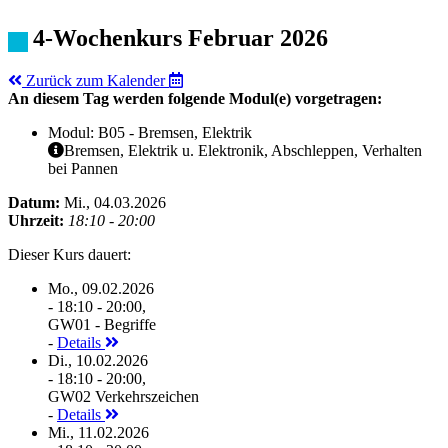
4-Wochenkurs Februar 2026
Zurück zum Kalender
An diesem Tag werden folgende Modul(e) vorgetragen:
Modul: B05 - Bremsen, Elektrik
Bremsen, Elektrik u. Elektronik, Abschleppen, Verhalten
bei Pannen
Datum:
Mi., 04.03.2026
Uhrzeit:
18:10 - 20:00
Dieser Kurs dauert:
Mo., 09.02.2026
- 18:10 - 20:00,
GW01 - Begriffe
-
Details
Di., 10.02.2026
- 18:10 - 20:00,
GW02 Verkehrszeichen
-
Details
Mi., 11.02.2026