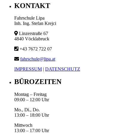
KONTAKT
Fahrschule Lipa
Inh. Ing. Stefan Krejci
Linzerstraße 67
4840 Vöcklabruck
+43 7672 722 07
fahrschule@lipa.at
IMPRESSUM
|
DATENSCHUTZ
BÜROZEITEN
Montag – Freitag
09:00 – 12:00 Uhr
Mo., Di., Do.
13:00 – 18:00 Uhr
Mittwoch
13:00 – 17:00 Uhr