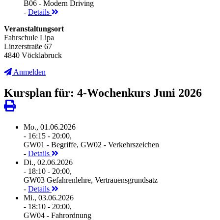
B06 - Modern Driving
-
Details
Veranstaltungsort
Fahrschule Lipa
Linzerstraße 67
4840 Vöcklabruck
Anmelden
Kursplan für: 4-Wochenkurs Juni 2026
Mo., 01.06.2026
- 16:15 - 20:00,
GW01 - Begriffe, GW02 - Verkehrszeichen
-
Details
Di., 02.06.2026
- 18:10 - 20:00,
GW03 Gefahrenlehre, Vertrauensgrundsatz
-
Details
Mi., 03.06.2026
- 18:10 - 20:00,
GW04 - Fahrordnung