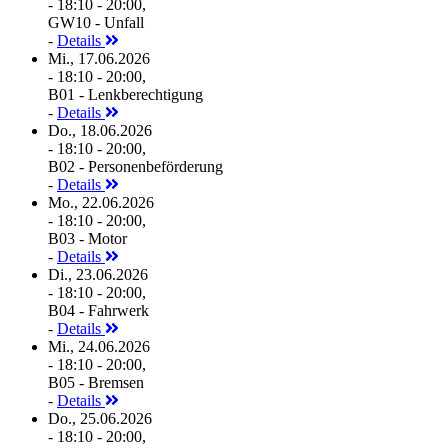
- 18:10 - 20:00,
GW10 - Unfall
-
Details
Mi., 17.06.2026
- 18:10 - 20:00,
B01 - Lenkberechtigung
-
Details
Do., 18.06.2026
- 18:10 - 20:00,
B02 - Personenbeförderung
-
Details
Mo., 22.06.2026
- 18:10 - 20:00,
B03 - Motor
-
Details
Di., 23.06.2026
- 18:10 - 20:00,
B04 - Fahrwerk
-
Details
Mi., 24.06.2026
- 18:10 - 20:00,
B05 - Bremsen
-
Details
Do., 25.06.2026
- 18:10 - 20:00,