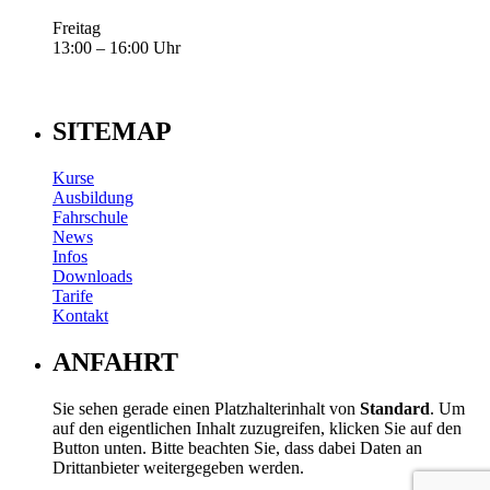
Freitag
13:00 – 16:00 Uhr
SITEMAP
Kurse
Ausbildung
Fahrschule
News
Infos
Downloads
Tarife
Kontakt
ANFAHRT
Sie sehen gerade einen Platzhalterinhalt von
Standard
. Um
auf den eigentlichen Inhalt zuzugreifen, klicken Sie auf den
Button unten. Bitte beachten Sie, dass dabei Daten an
Drittanbieter weitergegeben werden.