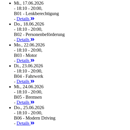
Mi., 17.06.2026
- 18:10 - 20:00,
B01 - Lenkberechtigung
-
Details
Do., 18.06.2026
- 18:10 - 20:00,
B02 - Personenbeförderung
-
Details
Mo., 22.06.2026
- 18:10 - 20:00,
B03 - Motor
-
Details
Di., 23.06.2026
- 18:10 - 20:00,
B04 - Fahrwerk
-
Details
Mi., 24.06.2026
- 18:10 - 20:00,
B05 - Bremsen
-
Details
Do., 25.06.2026
- 18:10 - 20:00,
B06 - Modern Driving
-
Details