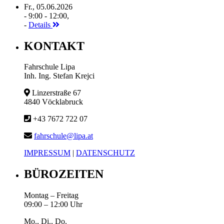
Fr., 05.06.2026
- 9:00 - 12:00,
-
Details
KONTAKT
Fahrschule Lipa
Inh. Ing. Stefan Krejci
Linzerstraße 67
4840 Vöcklabruck
+43 7672 722 07
fahrschule@lipa.at
IMPRESSUM
|
DATENSCHUTZ
BÜROZEITEN
Montag – Freitag
09:00 – 12:00 Uhr
Mo., Di., Do.