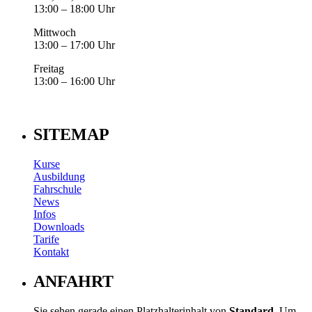
13:00 – 18:00 Uhr
Mittwoch
13:00 – 17:00 Uhr
Freitag
13:00 – 16:00 Uhr
SITEMAP
Kurse
Ausbildung
Fahrschule
News
Infos
Downloads
Tarife
Kontakt
ANFAHRT
Sie sehen gerade einen Platzhalterinhalt von
Standard
. Um