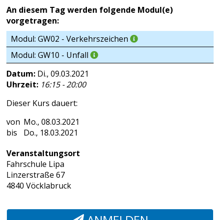
An diesem Tag werden folgende Modul(e)
vorgetragen:
Modul: GW02 - Verkehrszeichen
Modul: GW10 - Unfall
Datum:
Di., 09.03.2021
Uhrzeit:
16:15 - 20:00
Dieser Kurs dauert:
Mo., 08.03.2021
Do., 18.03.2021
Veranstaltungsort
Fahrschule Lipa
Linzerstraße 67
4840 Vöcklabruck
ANMELDEN