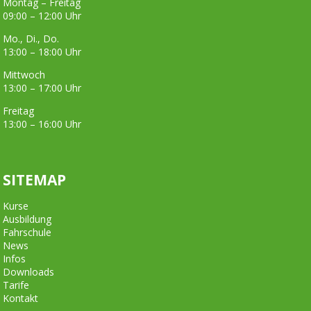
Montag – Freitag
09:00 – 12:00 Uhr
Mo., Di., Do.
13:00 – 18:00 Uhr
Mittwoch
13:00 – 17:00 Uhr
Freitag
13:00 – 16:00 Uhr
SITEMAP
Kurse
Ausbildung
Fahrschule
News
Infos
Downloads
Tarife
Kontakt