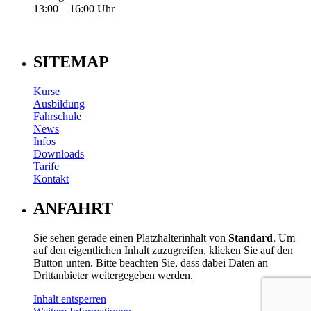
13:00 – 16:00 Uhr
SITEMAP
Kurse
Ausbildung
Fahrschule
News
Infos
Downloads
Tarife
Kontakt
ANFAHRT
Sie sehen gerade einen Platzhalterinhalt von
Standard
. Um
auf den eigentlichen Inhalt zuzugreifen, klicken Sie auf den
Button unten. Bitte beachten Sie, dass dabei Daten an
Drittanbieter weitergegeben werden.
Inhalt entsperren