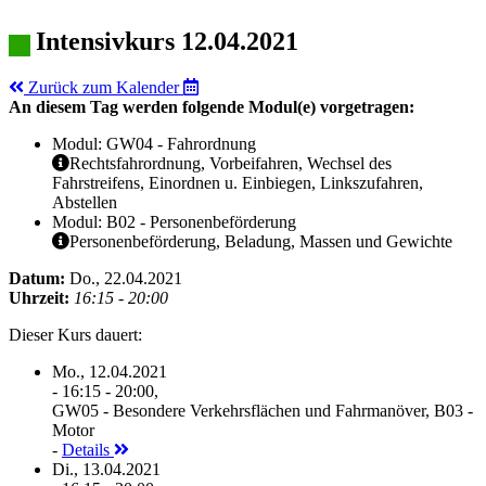
Intensivkurs 12.04.2021
Zurück zum Kalender
An diesem Tag werden folgende Modul(e) vorgetragen:
Modul: GW04 - Fahrordnung
Rechtsfahrordnung, Vorbeifahren, Wechsel des
Fahrstreifens, Einordnen u. Einbiegen, Linkszufahren,
Abstellen
Modul: B02 - Personenbeförderung
Personenbeförderung, Beladung, Massen und Gewichte
Datum:
Do., 22.04.2021
Uhrzeit:
16:15 - 20:00
Dieser Kurs dauert:
Mo., 12.04.2021
- 16:15 - 20:00,
GW05 - Besondere Verkehrsflächen und Fahrmanöver, B03 -
Motor
-
Details
Di., 13.04.2021