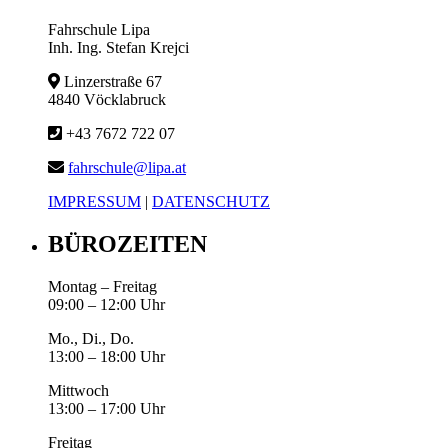
Fahrschule Lipa
Inh. Ing. Stefan Krejci
Linzerstraße 67
4840 Vöcklabruck
+43 7672 722 07
fahrschule@lipa.at
IMPRESSUM
|
DATENSCHUTZ
BÜROZEITEN
Montag – Freitag
09:00 – 12:00 Uhr
Mo., Di., Do.
13:00 – 18:00 Uhr
Mittwoch
13:00 – 17:00 Uhr
Freitag