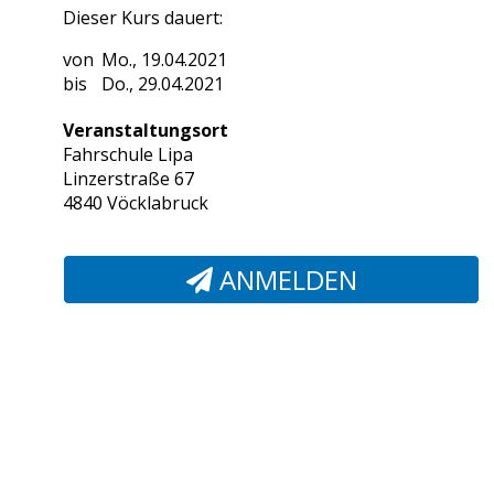
Dieser Kurs dauert:
Mo., 19.04.2021
Do., 29.04.2021
Veranstaltungsort
Fahrschule Lipa
Linzerstraße 67
4840 Vöcklabruck
ANMELDEN