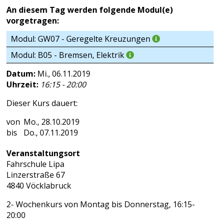
An diesem Tag werden folgende Modul(e)
vorgetragen:
Modul: GW07 - Geregelte Kreuzungen
Modul: B05 - Bremsen, Elektrik
Datum:
Mi., 06.11.2019
Uhrzeit:
16:15 - 20:00
Dieser Kurs dauert:
Mo., 28.10.2019
Do., 07.11.2019
Veranstaltungsort
Fahrschule Lipa
Linzerstraße 67
4840 Vöcklabruck
2- Wochenkurs von Montag bis Donnerstag, 16:15-
20:00