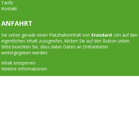
Tarife
Kontakt
ANFAHRT
Sie sehen gerade einen Platzhalterinhalt von
Standard
. Um auf den
eigentlichen Inhalt zuzugreifen, klicken Sie auf den Button unten.
Bitte beachten Sie, dass dabei Daten an Drittanbieter
weitergegeben werden.
Inhalt entsperren
Weitere Informationen