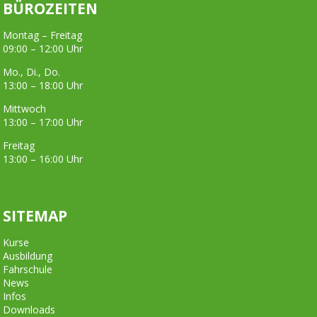
BÜROZEITEN
Montag – Freitag
09:00 – 12:00 Uhr
Mo., Di., Do.
13:00 – 18:00 Uhr
Mittwoch
13:00 – 17:00 Uhr
Freitag
13:00 – 16:00 Uhr
SITEMAP
Kurse
Ausbildung
Fahrschule
News
Infos
Downloads