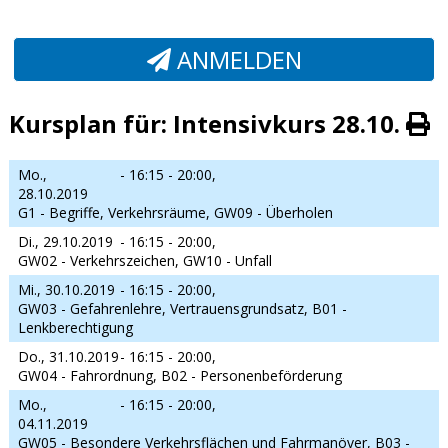
ANMELDEN
Kursplan für: Intensivkurs 28.10.
Mo.,
- 16:15 - 20:00,
28.10.2019
G1 - Begriffe, Verkehrsräume, GW09 - Überholen
Di., 29.10.2019
- 16:15 - 20:00,
GW02 - Verkehrszeichen, GW10 - Unfall
Mi., 30.10.2019
- 16:15 - 20:00,
GW03 - Gefahrenlehre, Vertrauensgrundsatz, B01 -
Lenkberechtigung
Do., 31.10.2019
- 16:15 - 20:00,
GW04 - Fahrordnung, B02 - Personenbeförderung
Mo.,
- 16:15 - 20:00,
04.11.2019
GW05 - Besondere Verkehrsflächen und Fahrmanöver, B03 -