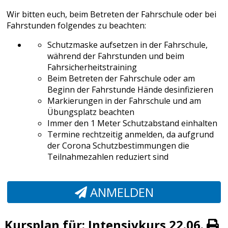
Wir bitten euch, beim Betreten der Fahrschule oder bei
Fahrstunden folgendes zu beachten:
Schutzmaske aufsetzen in der Fahrschule,
während der Fahrstunden und beim
Fahrsicherheitstraining
Beim Betreten der Fahrschule oder am
Beginn der Fahrstunde Hände desinfizieren
Markierungen in der Fahrschule und am
Übungsplatz beachten
Immer den 1 Meter Schutzabstand einhalten
Termine rechtzeitig anmelden, da aufgrund
der Corona Schutzbestimmungen die
Teilnahmezahlen reduziert sind
ANMELDEN
Kursplan für: Intensivkurs 22.06.