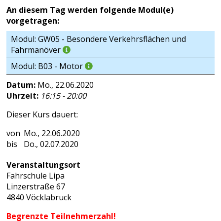
An diesem Tag werden folgende Modul(e)
vorgetragen:
Modul: GW05 - Besondere Verkehrsflächen und
Fahrmanöver
Modul: B03 - Motor
Datum:
Mo., 22.06.2020
Uhrzeit:
16:15 - 20:00
Dieser Kurs dauert:
Mo., 22.06.2020
Do., 02.07.2020
Veranstaltungsort
Fahrschule Lipa
Linzerstraße 67
4840 Vöcklabruck
Begrenzte Teilnehmerzahl!