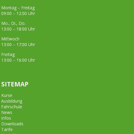
Montag – Freitag
09:00 – 12:00 Uhr
Mo., Di., Do.
13:00 – 18:00 Uhr
Mittwoch
13:00 – 17:00 Uhr
Freitag
13:00 – 16:00 Uhr
SITEMAP
Kurse
Ausbildung
Fahrschule
News
Infos
Downloads
Tarife