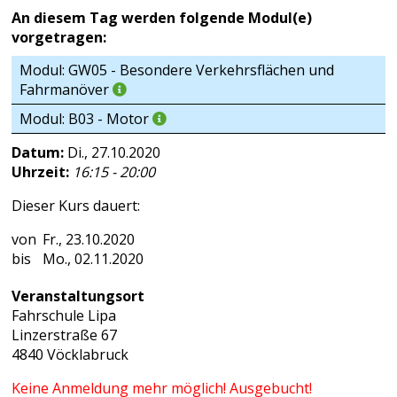
An diesem Tag werden folgende Modul(e)
vorgetragen:
Modul: GW05 - Besondere Verkehrsflächen und
Fahrmanöver
Modul: B03 - Motor
Datum:
Di., 27.10.2020
Uhrzeit:
16:15 - 20:00
Dieser Kurs dauert:
Fr., 23.10.2020
Mo., 02.11.2020
Veranstaltungsort
Fahrschule Lipa
Linzerstraße 67
4840 Vöcklabruck
Keine Anmeldung mehr möglich! Ausgebucht!