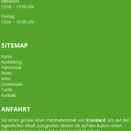
Mittwoch
13:00 – 17:00 Uhr
Freitag
13:00 – 16:00 Uhr
SITEMAP
Kurse
Ausbildung
Fahrschule
News
Infos
Downloads
Tarife
Kontakt
ANFAHRT
Sie sehen gerade einen Platzhalterinhalt von
Standard
. Um auf den
eigentlichen Inhalt zuzugreifen, klicken Sie auf den Button unten.