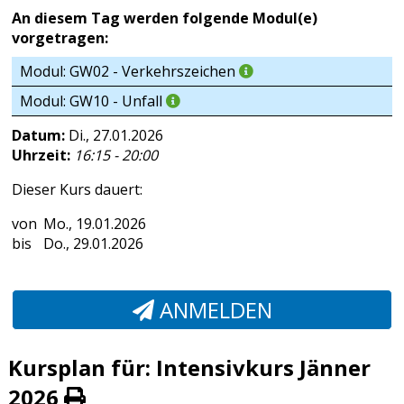
An diesem Tag werden folgende Modul(e)
vorgetragen:
Modul: GW02 - Verkehrszeichen
Modul: GW10 - Unfall
Datum:
Di., 27.01.2026
Uhrzeit:
16:15 - 20:00
Dieser Kurs dauert:
Mo., 19.01.2026
Do., 29.01.2026
ANMELDEN
Kursplan für: Intensivkurs Jänner
2026