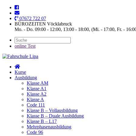
07672 722 07
BÜROZEITEN Vöcklabruck
Mo. - Do. 09:00 - 12:00, 13:00 - 18:00, (Mi. - 17:00, Fr. - 16:0
online Test
Kurse
Ausbildung
Klasse AM
Klasse A1
Klasse A2
Klasse A
Code 111
Klasse B – Vollausbildung
Klasse B – Duale Ausbildung
Klasse B – L17
Mehrphasenausbildung
Code 96