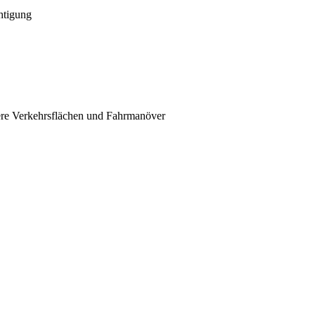
htigung
re Verkehrsflächen und Fahrmanöver