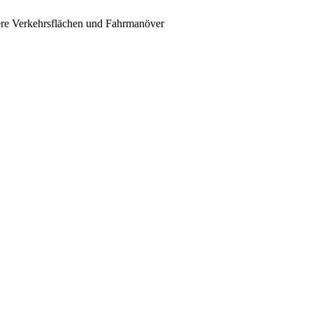
re Verkehrsflächen und Fahrmanöver