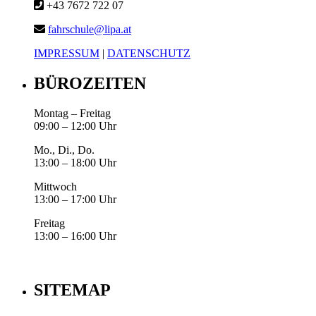
+43 7672 722 07
fahrschule@lipa.at
IMPRESSUM
|
DATENSCHUTZ
BÜROZEITEN
Montag – Freitag
09:00 – 12:00 Uhr
Mo., Di., Do.
13:00 – 18:00 Uhr
Mittwoch
13:00 – 17:00 Uhr
Freitag
13:00 – 16:00 Uhr
SITEMAP