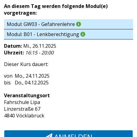
An diesem Tag werden folgende Modul(e)
vorgetragen:
Modul: GW03 - Gefahrenlehre
Modul: B01 - Lenkberechtigung
Datum:
Mi., 26.11.2025
Uhrzeit:
16:15 - 20:00
Dieser Kurs dauert:
Mo., 24.11.2025
Do., 04.12.2025
Veranstaltungsort
Fahrschule Lipa
Linzerstraße 67
4840 Vöcklabruck
ANMELDEN