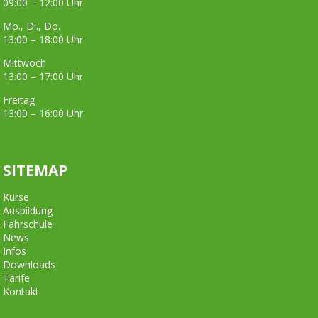
09:00 – 12:00 Uhr
Mo., Di., Do.
13:00 – 18:00 Uhr
Mittwoch
13:00 – 17:00 Uhr
Freitag
13:00 – 16:00 Uhr
SITEMAP
Kurse
Ausbildung
Fahrschule
News
Infos
Downloads
Tarife
Kontakt