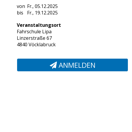
Fr., 05.12.2025
Fr., 19.12.2025
Veranstaltungsort
Fahrschule Lipa
Linzerstraße 67
4840 Vöcklabruck
ANMELDEN