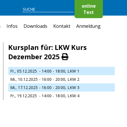
online
Test
s
Infos
Downloads
Kontakt
Anmeldung
Kursplan für: LKW Kurs
Dezember 2025
Fr., 05.12.2025
- 14:00 - 18:00,
LKW 1
Mi., 10.12.2025
- 16:00 - 20:00,
LKW 2
Mi., 17.12.2025
- 16:00 - 20:00,
LKW 3
Fr., 19.12.2025
- 14:00 - 18:00,
LKW 4