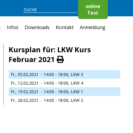
online
Test
s
Infos
Downloads
Kontakt
Anmeldung
Kursplan für: LKW Kurs
Februar 2021
Fr., 05.02.2021
- 14:00 - 18:00,
LKW 3
Fr., 12.02.2021
- 14:00 - 18:00,
LKW 4
Fr., 19.02.2021
- 14:00 - 18:00,
LKW 1
Fr., 26.02.2021
- 14:00 - 18:00,
LKW 2