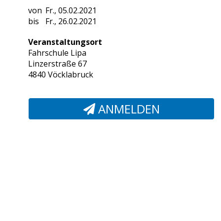
Fr., 05.02.2021
Fr., 26.02.2021
Veranstaltungsort
Fahrschule Lipa
Linzerstraße 67
4840 Vöcklabruck
ANMELDEN