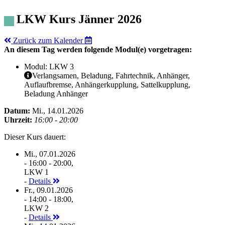
LKW Kurs Jänner 2026
Zurück zum Kalender
An diesem Tag werden folgende Modul(e) vorgetragen:
Modul: LKW 3
Verlangsamen, Beladung, Fahrtechnik, Anhänger,
Auflaufbremse, Anhängerkupplung, Sattelkupplung,
Beladung Anhänger
Datum:
Mi., 14.01.2026
Uhrzeit:
16:00 - 20:00
Dieser Kurs dauert:
Mi., 07.01.2026
- 16:00 - 20:00,
LKW 1
-
Details
Fr., 09.01.2026
- 14:00 - 18:00,
LKW 2
-
Details