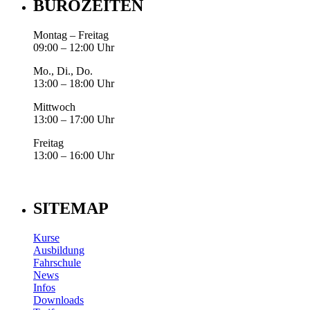
BÜROZEITEN
Montag – Freitag
09:00 – 12:00 Uhr
Mo., Di., Do.
13:00 – 18:00 Uhr
Mittwoch
13:00 – 17:00 Uhr
Freitag
13:00 – 16:00 Uhr
SITEMAP
Kurse
Ausbildung
Fahrschule
News
Infos
Downloads