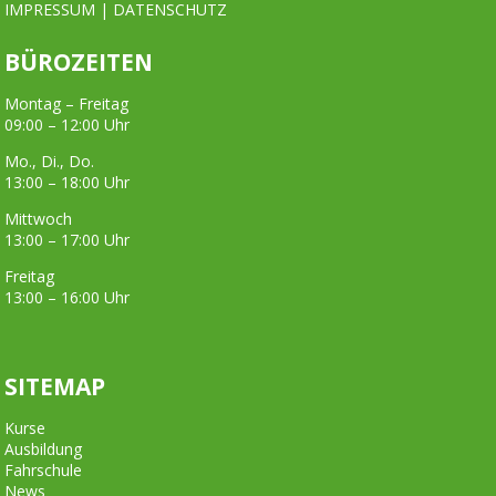
IMPRESSUM
|
DATENSCHUTZ
BÜROZEITEN
Montag – Freitag
09:00 – 12:00 Uhr
Mo., Di., Do.
13:00 – 18:00 Uhr
Mittwoch
13:00 – 17:00 Uhr
Freitag
13:00 – 16:00 Uhr
SITEMAP
Kurse
Ausbildung
Fahrschule
News