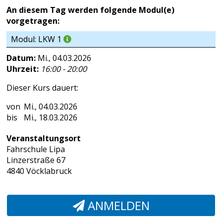
An diesem Tag werden folgende Modul(e)
vorgetragen:
Modul: LKW 1
Datum:
Mi., 04.03.2026
Uhrzeit:
16:00 - 20:00
Dieser Kurs dauert:
Mi., 04.03.2026
Mi., 18.03.2026
Veranstaltungsort
Fahrschule Lipa
Linzerstraße 67
4840 Vöcklabruck
ANMELDEN