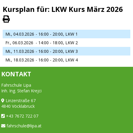
Kursplan für: LKW Kurs März 2026
Mi., 04.03.2026
- 16:00 - 20:00,
LKW 1
Fr., 06.03.2026
- 14:00 - 18:00,
LKW 2
Mi., 11.03.2026
- 16:00 - 20:00,
LKW 3
Mi., 18.03.2026
- 16:00 - 20:00,
LKW 4
KONTAKT
Fahrschule Lipa
Inh. Ing. Stefan Krejci
Linzerstraße 67
4840 Vöcklabruck
+43 7672 722 07
fahrschule@lipa.at