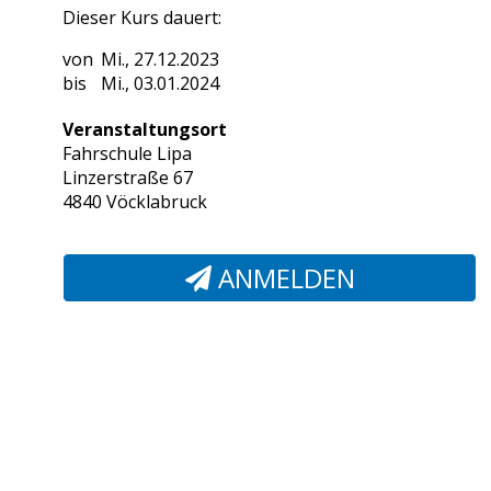
Dieser Kurs dauert:
Mi., 27.12.2023
Mi., 03.01.2024
Veranstaltungsort
Fahrschule Lipa
Linzerstraße 67
4840 Vöcklabruck
ANMELDEN