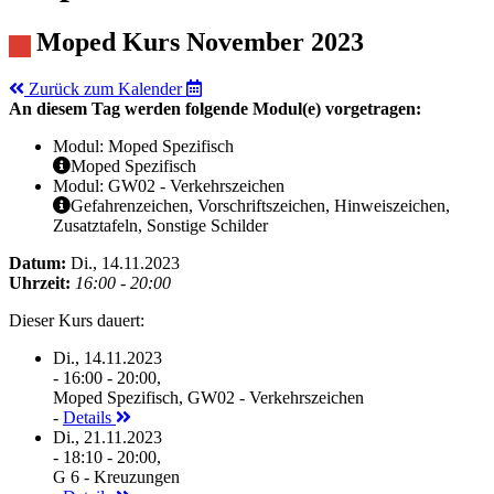
Moped Kurs November 2023
Zurück zum Kalender
An diesem Tag werden folgende Modul(e) vorgetragen:
Modul: Moped Spezifisch
Moped Spezifisch
Modul: GW02 - Verkehrszeichen
Gefahrenzeichen, Vorschriftszeichen, Hinweiszeichen,
Zusatztafeln, Sonstige Schilder
Datum:
Di., 14.11.2023
Uhrzeit:
16:00 - 20:00
Dieser Kurs dauert:
Di., 14.11.2023
- 16:00 - 20:00,
Moped Spezifisch, GW02 - Verkehrszeichen
-
Details
Di., 21.11.2023
- 18:10 - 20:00,
G 6 - Kreuzungen