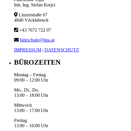
Inh. Ing. Stefan Krejci
Linzerstraße 67
4840 Vöcklabruck
+43 7672 722 07
fahrschule@lipa.at
IMPRESSUM
|
DATENSCHUTZ
BÜROZEITEN
Montag – Freitag
09:00 – 12:00 Uhr
Mo., Di., Do.
13:00 – 18:00 Uhr
Mittwoch
13:00 – 17:00 Uhr
Freitag
13:00 – 16:00 Uhr