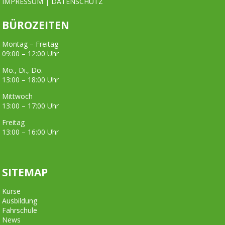
IMPRESSUM
|
DATENSCHUTZ
BÜROZEITEN
Montag – Freitag
09:00 – 12:00 Uhr
Mo., Di., Do.
13:00 – 18:00 Uhr
Mittwoch
13:00 – 17:00 Uhr
Freitag
13:00 – 16:00 Uhr
SITEMAP
Kurse
Ausbildung
Fahrschule
News