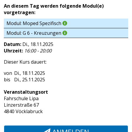
An diesem Tag werden folgende Modul(e)
vorgetragen:
Modul: Moped Spezifisch
Modul: G 6 - Kreuzungen
Datum:
Di., 18.11.2025
Uhrzeit:
16:00 - 20:00
Dieser Kurs dauert:
Di., 18.11.2025
Di., 25.11.2025
Veranstaltungsort
Fahrschule Lipa
Linzerstraße 67
4840 Vöcklabruck
ANMELDEN