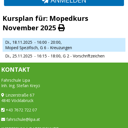
Kursplan für: Mopedkurs
November 2025
Di., 18.11.2025
- 16:00 - 20:00,
Moped Spezifisch, G 6 - Kreuzungen
Di., 25.11.2025
- 16:15 - 18:00,
G 2 - Vorschriftzeichen
KONTAKT
Fahrschule Lipa
Inh. Ing. Stefan Krejci
Linzerstraße 67
4840 Vöcklabruck
+43 7672 722 07
fahrschule@lipa.at