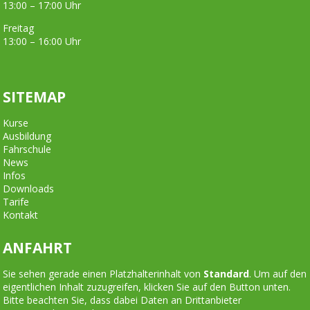
13:00 – 17:00 Uhr
Freitag
13:00 – 16:00 Uhr
SITEMAP
Kurse
Ausbildung
Fahrschule
News
Infos
Downloads
Tarife
Kontakt
ANFAHRT
Sie sehen gerade einen Platzhalterinhalt von
Standard
. Um auf den
eigentlichen Inhalt zuzugreifen, klicken Sie auf den Button unten.
Bitte beachten Sie, dass dabei Daten an Drittanbieter