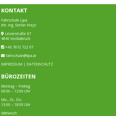
KONTAKT
Fahrschule Lipa
Inh. Ing. Stefan Krejci
Linzerstraße 67
4840 Vöcklabruck
+43 7672 722 07
fahrschule@lipa.at
IMPRESSUM
|
DATENSCHUTZ
BÜROZEITEN
Montag – Freitag
09:00 – 12:00 Uhr
Mo., Di., Do.
13:00 – 18:00 Uhr
Mittwoch