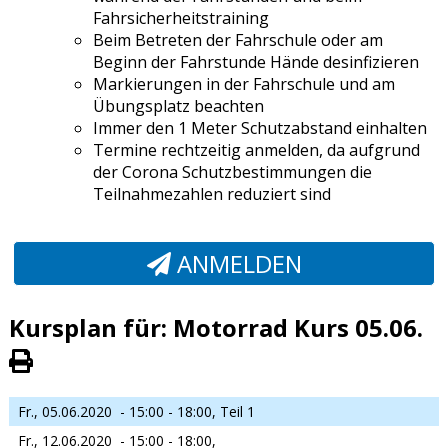
Fahrsicherheitstraining
Beim Betreten der Fahrschule oder am
Beginn der Fahrstunde Hände desinfizieren
Markierungen in der Fahrschule und am
Übungsplatz beachten
Immer den 1 Meter Schutzabstand einhalten
Termine rechtzeitig anmelden, da aufgrund
der Corona Schutzbestimmungen die
Teilnahmezahlen reduziert sind
ANMELDEN
Kursplan für: Motorrad Kurs 05.06.
Fr., 05.06.2020
- 15:00 - 18:00,
Teil 1
Fr., 12.06.2020
- 15:00 - 18:00,