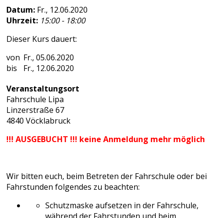
Datum:
Fr., 12.06.2020
Uhrzeit:
15:00 - 18:00
Dieser Kurs dauert:
Fr., 05.06.2020
Fr., 12.06.2020
Veranstaltungsort
Fahrschule Lipa
Linzerstraße 67
4840 Vöcklabruck
!!! AUSGEBUCHT !!! keine Anmeldung mehr möglich
Wir bitten euch, beim Betreten der Fahrschule oder bei
Fahrstunden folgendes zu beachten:
Schutzmaske aufsetzen in der Fahrschule,
während der Fahrstunden und beim