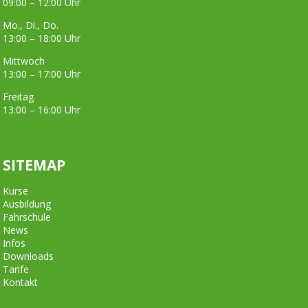
09:00 – 12:00 Uhr
Mo., Di., Do.
13:00 – 18:00 Uhr
Mittwoch
13:00 – 17:00 Uhr
Freitag
13:00 – 16:00 Uhr
SITEMAP
Kurse
Ausbildung
Fahrschule
News
Infos
Downloads
Tarife
Kontakt