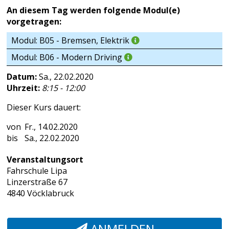
An diesem Tag werden folgende Modul(e)
vorgetragen:
Modul: B05 - Bremsen, Elektrik
Modul: B06 - Modern Driving
Datum:
Sa., 22.02.2020
Uhrzeit:
8:15 - 12:00
Dieser Kurs dauert:
Fr., 14.02.2020
Sa., 22.02.2020
Veranstaltungsort
Fahrschule Lipa
Linzerstraße 67
4840 Vöcklabruck
ANMELDEN