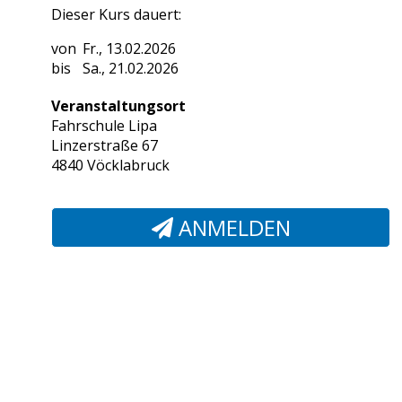
Dieser Kurs dauert:
Fr., 13.02.2026
Sa., 21.02.2026
Veranstaltungsort
Fahrschule Lipa
Linzerstraße 67
4840 Vöcklabruck
ANMELDEN