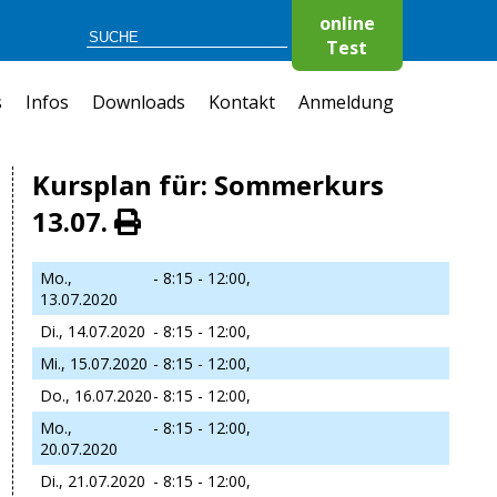
online
Test
s
Infos
Downloads
Kontakt
Anmeldung
Kursplan für: Sommerkurs
13.07.
Mo.,
- 8:15 - 12:00,
13.07.2020
Di., 14.07.2020
- 8:15 - 12:00,
Mi., 15.07.2020
- 8:15 - 12:00,
Do., 16.07.2020
- 8:15 - 12:00,
Mo.,
- 8:15 - 12:00,
20.07.2020
Di., 21.07.2020
- 8:15 - 12:00,