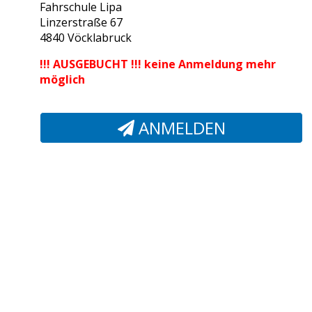
Fahrschule Lipa
Linzerstraße 67
4840 Vöcklabruck
!!! AUSGEBUCHT !!! keine Anmeldung mehr
möglich
ANMELDEN