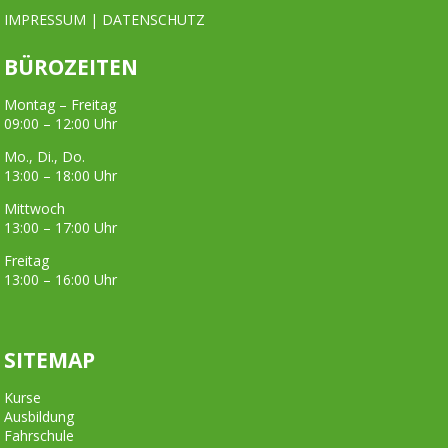
IMPRESSUM
|
DATENSCHUTZ
BÜROZEITEN
Montag – Freitag
09:00 – 12:00 Uhr
Mo., Di., Do.
13:00 – 18:00 Uhr
Mittwoch
13:00 – 17:00 Uhr
Freitag
13:00 – 16:00 Uhr
SITEMAP
Kurse
Ausbildung
Fahrschule