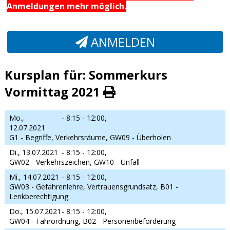
Anmeldungen mehr möglich.
ANMELDEN
Kursplan für: Sommerkurs
Vormittag 2021
Mo.,
- 8:15 - 12:00,
12.07.2021
G1 - Begriffe, Verkehrsräume, GW09 - Überholen
Di., 13.07.2021
- 8:15 - 12:00,
GW02 - Verkehrszeichen, GW10 - Unfall
Mi., 14.07.2021
- 8:15 - 12:00,
GW03 - Gefahrenlehre, Vertrauensgrundsatz, B01 -
Lenkberechtigung
Do., 15.07.2021
- 8:15 - 12:00,
GW04 - Fahrordnung, B02 - Personenbeförderung