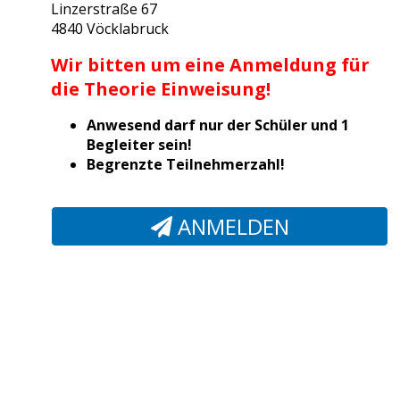
Linzerstraße 67
4840 Vöcklabruck
Wir bitten um eine Anmeldung für
die Theorie Einweisung!
Anwesend darf nur der Schüler und 1
Begleiter sein!
Begrenzte Teilnehmerzahl!
ANMELDEN