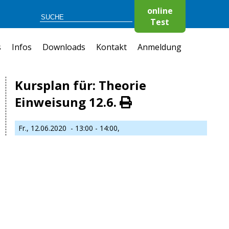
online
Test
s
Infos
Downloads
Kontakt
Anmeldung
Kursplan für: Theorie
Einweisung 12.6.
Fr., 12.06.2020
- 13:00 - 14:00,