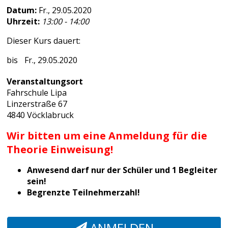
Datum:
Fr., 29.05.2020
Uhrzeit:
13:00 - 14:00
Dieser Kurs dauert:
Fr., 29.05.2020
Veranstaltungsort
Fahrschule Lipa
Linzerstraße 67
4840 Vöcklabruck
Wir bitten um eine Anmeldung für die
Theorie Einweisung!
Anwesend darf nur der Schüler und 1 Begleiter
sein!
Begrenzte Teilnehmerzahl!
ANMELDEN