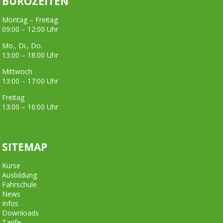
BÜROZEITEN
Montag – Freitag
09:00 – 12:00 Uhr
Mo., Di., Do.
13:00 – 18:00 Uhr
Mittwoch
13:00 – 17:00 Uhr
Freitag
13:00 – 16:00 Uhr
SITEMAP
Kurse
Ausbildung
Fahrschule
News
Infos
Downloads
Tarife