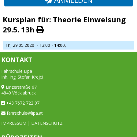
Kursplan für: Theorie Einweisung
29.5. 13h
Fr., 29.05.2020
- 13:00 - 14:00,
KONTAKT
Fahrschule Lipa
Inh. Ing. Stefan Krejci
Linzerstraße 67
4840 Vöcklabruck
+43 7672 722 07
fahrschule@lipa.at
IMPRESSUM
|
DATENSCHUTZ