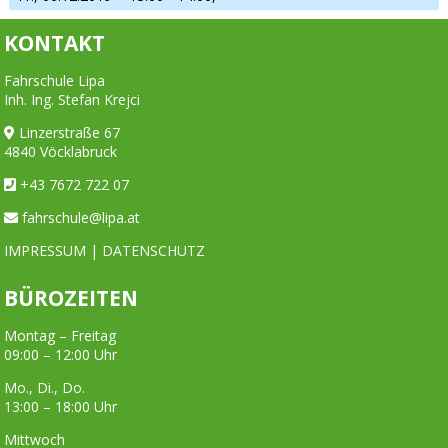
KONTAKT
Fahrschule Lipa
Inh. Ing. Stefan Krejci
Linzerstraße 67
4840 Vöcklabruck
+43 7672 722 07
fahrschule@lipa.at
IMPRESSUM
|
DATENSCHUTZ
BÜROZEITEN
Montag – Freitag
09:00 – 12:00 Uhr
Mo., Di., Do.
13:00 – 18:00 Uhr
Mittwoch