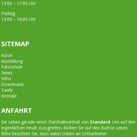
13:00 – 17:00 Uhr
Freitag
13:00 – 16:00 Uhr
SITEMAP
Kurse
Ausbildung
Fahrschule
News
Infos
Downloads
Tarife
Kontakt
ANFAHRT
Sie sehen gerade einen Platzhalterinhalt von
Standard
. Um auf den
eigentlichen Inhalt zuzugreifen, klicken Sie auf den Button unten.
Bitte beachten Sie, dass dabei Daten an Drittanbieter