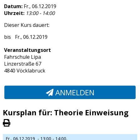
Datum:
Fr., 06.12.2019
Uhrzeit:
13:00 - 14:00
Dieser Kurs dauert:
Fr., 06.12.2019
Veranstaltungsort
Fahrschule Lipa
Linzerstraße 67
4840 Vöcklabruck
ANMELDEN
Kursplan für: Theorie Einweisung
Fr., 06.12.2019
- 13:00 - 14:00,