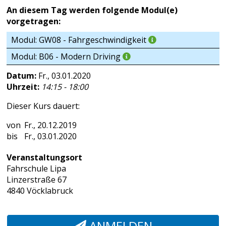
An diesem Tag werden folgende Modul(e)
vorgetragen:
Modul: GW08 - Fahrgeschwindigkeit
Modul: B06 - Modern Driving
Datum:
Fr., 03.01.2020
Uhrzeit:
14:15 - 18:00
Dieser Kurs dauert:
Fr., 20.12.2019
Fr., 03.01.2020
Veranstaltungsort
Fahrschule Lipa
Linzerstraße 67
4840 Vöcklabruck
ANMELDEN