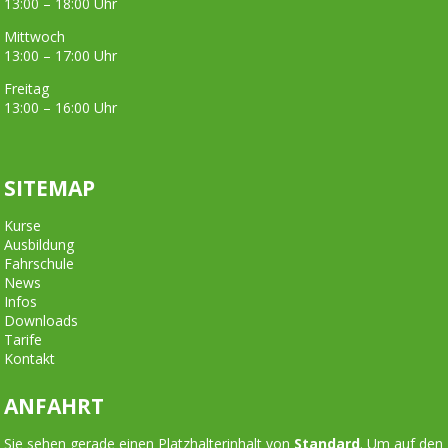
13:00 – 18:00 Uhr
Mittwoch
13:00 – 17:00 Uhr
Freitag
13:00 – 16:00 Uhr
SITEMAP
Kurse
Ausbildung
Fahrschule
News
Infos
Downloads
Tarife
Kontakt
ANFAHRT
Sie sehen gerade einen Platzhalterinhalt von
Standard
. Um auf den