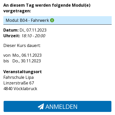
An diesem Tag werden folgende Modul(e)
vorgetragen:
Modul: B04 - Fahrwerk
Datum:
Di., 07.11.2023
Uhrzeit:
18:10 - 20:00
Dieser Kurs dauert:
Mo., 06.11.2023
Do., 30.11.2023
Veranstaltungsort
Fahrschule Lipa
Linzerstraße 67
4840 Vöcklabruck
ANMELDEN