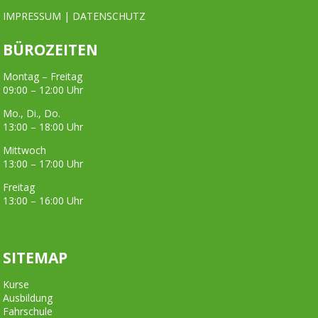
IMPRESSUM
|
DATENSCHUTZ
BÜROZEITEN
Montag – Freitag
09:00 – 12:00 Uhr
Mo., Di., Do.
13:00 – 18:00 Uhr
Mittwoch
13:00 – 17:00 Uhr
Freitag
13:00 – 16:00 Uhr
SITEMAP
Kurse
Ausbildung
Fahrschule