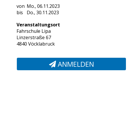
Mo., 06.11.2023
Do., 30.11.2023
Veranstaltungsort
Fahrschule Lipa
Linzerstraße 67
4840 Vöcklabruck
ANMELDEN