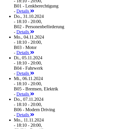
- 18:10 - 20:00,
B01 - Lenkberechtigung
-
Details
Do., 31.10.2024
- 18:10 - 20:00,
B02 - Personenbeförderung
-
Details
Mo., 04.11.2024
- 18:10 - 20:00,
B03 - Motor
-
Details
Di., 05.11.2024
- 18:10 - 20:00,
B04 - Fahrwerk
-
Details
Mi., 06.11.2024
- 18:10 - 20:00,
B05 - Bremsen, Elektrik
-
Details
Do., 07.11.2024
- 18:10 - 20:00,
B06 - Modern Driving
-
Details
Mo., 11.11.2024
- 18:10 - 20:00,