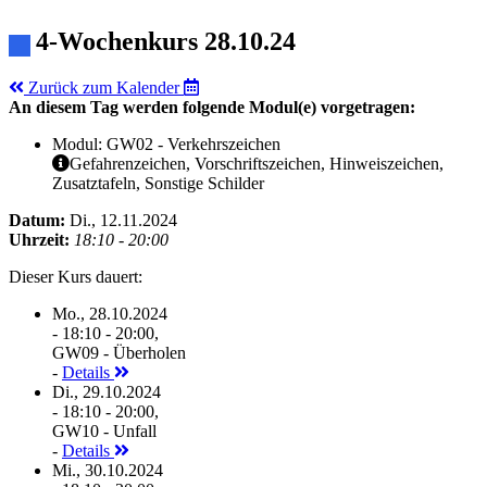
4-Wochenkurs 28.10.24
Zurück zum Kalender
An diesem Tag werden folgende Modul(e) vorgetragen:
Modul: GW02 - Verkehrszeichen
Gefahrenzeichen, Vorschriftszeichen, Hinweiszeichen,
Zusatztafeln, Sonstige Schilder
Datum:
Di., 12.11.2024
Uhrzeit:
18:10 - 20:00
Dieser Kurs dauert:
Mo., 28.10.2024
- 18:10 - 20:00,
GW09 - Überholen
-
Details
Di., 29.10.2024
- 18:10 - 20:00,
GW10 - Unfall
-
Details
Mi., 30.10.2024