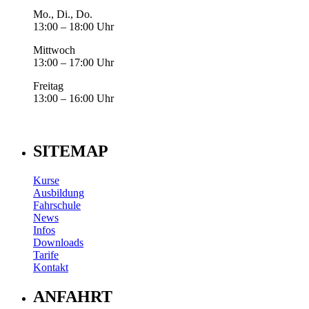
Mo., Di., Do.
13:00 – 18:00 Uhr
Mittwoch
13:00 – 17:00 Uhr
Freitag
13:00 – 16:00 Uhr
SITEMAP
Kurse
Ausbildung
Fahrschule
News
Infos
Downloads
Tarife
Kontakt
ANFAHRT