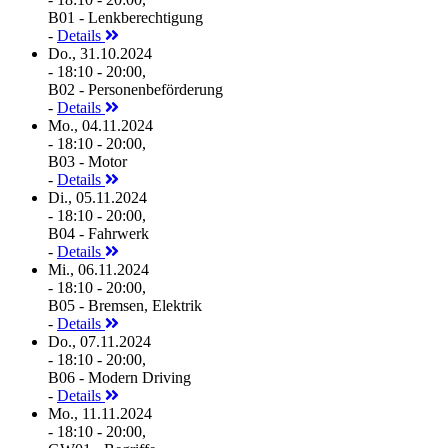
B01 - Lenkberechtigung
-
Details
Do., 31.10.2024
- 18:10 - 20:00,
B02 - Personenbeförderung
-
Details
Mo., 04.11.2024
- 18:10 - 20:00,
B03 - Motor
-
Details
Di., 05.11.2024
- 18:10 - 20:00,
B04 - Fahrwerk
-
Details
Mi., 06.11.2024
- 18:10 - 20:00,
B05 - Bremsen, Elektrik
-
Details
Do., 07.11.2024
- 18:10 - 20:00,
B06 - Modern Driving
-
Details
Mo., 11.11.2024
- 18:10 - 20:00,