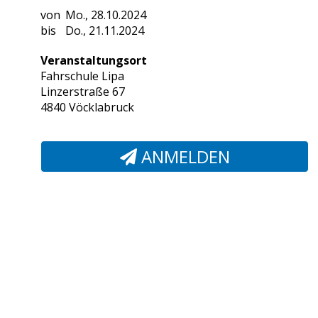
Mo., 28.10.2024
Do., 21.11.2024
Veranstaltungsort
Fahrschule Lipa
Linzerstraße 67
4840 Vöcklabruck
ANMELDEN