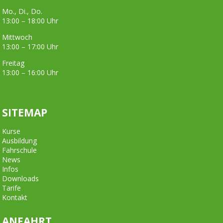
Mo., Di., Do.
13:00 – 18:00 Uhr
Mittwoch
13:00 – 17:00 Uhr
Freitag
13:00 – 16:00 Uhr
SITEMAP
Kurse
Ausbildung
Fahrschule
News
Infos
Downloads
Tarife
Kontakt
ANFAHRT