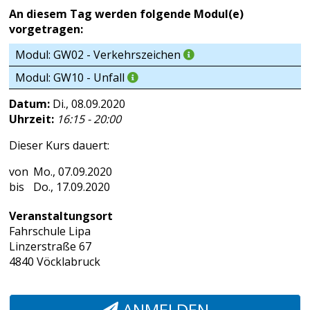
An diesem Tag werden folgende Modul(e)
vorgetragen:
Modul: GW02 - Verkehrszeichen
Modul: GW10 - Unfall
Datum:
Di., 08.09.2020
Uhrzeit:
16:15 - 20:00
Dieser Kurs dauert:
Mo., 07.09.2020
Do., 17.09.2020
Veranstaltungsort
Fahrschule Lipa
Linzerstraße 67
4840 Vöcklabruck
ANMELDEN