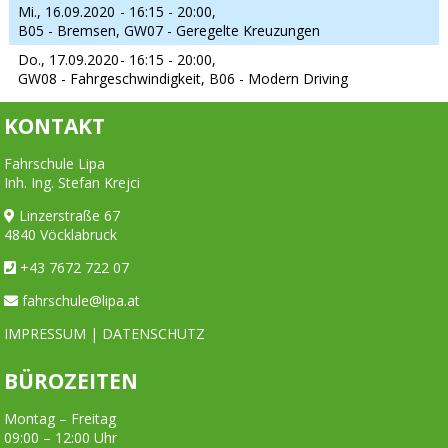
Mi., 16.09.2020
- 16:15 - 20:00,
B05 - Bremsen, GW07 - Geregelte Kreuzungen
Do., 17.09.2020
- 16:15 - 20:00,
GW08 - Fahrgeschwindigkeit, B06 - Modern Driving
KONTAKT
Fahrschule Lipa
Inh. Ing. Stefan Krejci
Linzerstraße 67
4840 Vöcklabruck
+43 7672 722 07
fahrschule@lipa.at
IMPRESSUM
|
DATENSCHUTZ
BÜROZEITEN
Montag – Freitag
09:00 – 12:00 Uhr