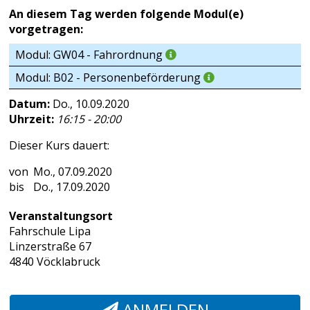
An diesem Tag werden folgende Modul(e)
vorgetragen:
Modul: GW04 - Fahrordnung
Modul: B02 - Personenbeförderung
Datum:
Do., 10.09.2020
Uhrzeit:
16:15 - 20:00
Dieser Kurs dauert:
Mo., 07.09.2020
Do., 17.09.2020
Veranstaltungsort
Fahrschule Lipa
Linzerstraße 67
4840 Vöcklabruck
ANMELDEN