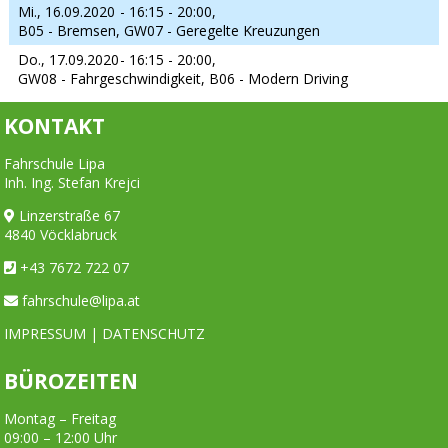
Mi., 16.09.2020
- 16:15 - 20:00,
B05 - Bremsen, GW07 - Geregelte Kreuzungen
Do., 17.09.2020
- 16:15 - 20:00,
GW08 - Fahrgeschwindigkeit, B06 - Modern Driving
KONTAKT
Fahrschule Lipa
Inh. Ing. Stefan Krejci
Linzerstraße 67
4840 Vöcklabruck
+43 7672 722 07
fahrschule@lipa.at
IMPRESSUM
|
DATENSCHUTZ
BÜROZEITEN
Montag – Freitag
09:00 – 12:00 Uhr