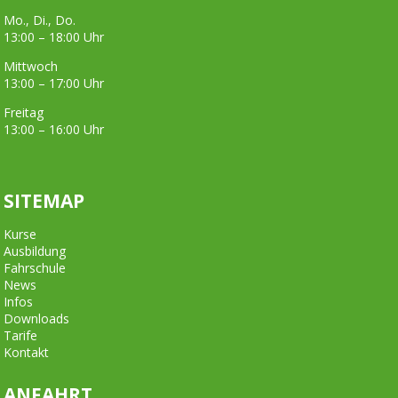
Mo., Di., Do.
13:00 – 18:00 Uhr
Mittwoch
13:00 – 17:00 Uhr
Freitag
13:00 – 16:00 Uhr
SITEMAP
Kurse
Ausbildung
Fahrschule
News
Infos
Downloads
Tarife
Kontakt
ANFAHRT