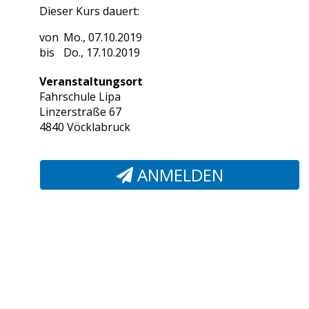
Dieser Kurs dauert:
Mo., 07.10.2019
Do., 17.10.2019
Veranstaltungsort
Fahrschule Lipa
Linzerstraße 67
4840 Vöcklabruck
ANMELDEN