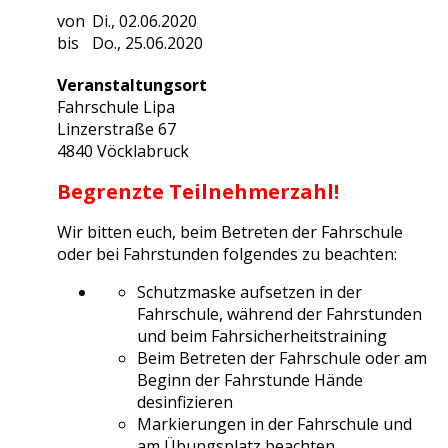
Di., 02.06.2020
Do., 25.06.2020
Veranstaltungsort
Fahrschule Lipa
Linzerstraße 67
4840 Vöcklabruck
Begrenzte Teilnehmerzahl!
Wir bitten euch, beim Betreten der Fahrschule
oder bei Fahrstunden folgendes zu beachten:
Schutzmaske aufsetzen in der
Fahrschule, während der Fahrstunden
und beim Fahrsicherheitstraining
Beim Betreten der Fahrschule oder am
Beginn der Fahrstunde Hände
desinfizieren
Markierungen in der Fahrschule und
am Übungsplatz beachten