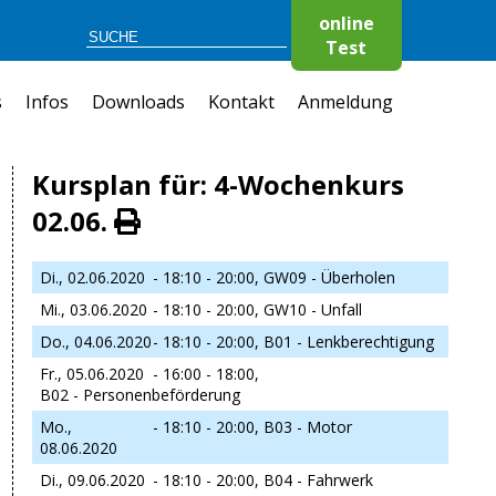
online
Test
s
Infos
Downloads
Kontakt
Anmeldung
Kursplan für: 4-Wochenkurs
02.06.
Di., 02.06.2020
- 18:10 - 20:00,
GW09 - Überholen
Mi., 03.06.2020
- 18:10 - 20:00,
GW10 - Unfall
Do., 04.06.2020
- 18:10 - 20:00,
B01 - Lenkberechtigung
Fr., 05.06.2020
- 16:00 - 18:00,
B02 - Personenbeförderung
Mo.,
- 18:10 - 20:00,
B03 - Motor
08.06.2020
Di., 09.06.2020
- 18:10 - 20:00,
B04 - Fahrwerk