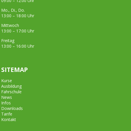
09:00 – 12:00 Uhr
Mo., Di., Do.
13:00 – 18:00 Uhr
Mittwoch
13:00 – 17:00 Uhr
Freitag
13:00 – 16:00 Uhr
SITEMAP
Kurse
Ausbildung
Fahrschule
News
Infos
Downloads
Tarife
Kontakt