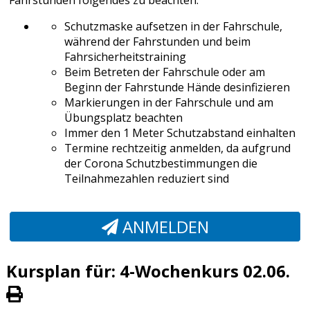
Fahrstunden folgendes zu beachten:
Schutzmaske aufsetzen in der Fahrschule,
während der Fahrstunden und beim
Fahrsicherheitstraining
Beim Betreten der Fahrschule oder am
Beginn der Fahrstunde Hände desinfizieren
Markierungen in der Fahrschule und am
Übungsplatz beachten
Immer den 1 Meter Schutzabstand einhalten
Termine rechtzeitig anmelden, da aufgrund
der Corona Schutzbestimmungen die
Teilnahmezahlen reduziert sind
ANMELDEN
Kursplan für: 4-Wochenkurs 02.06.