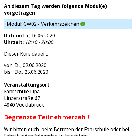
An diesem Tag werden folgende Modul(e)
vorgetragen:
Modul: GW02 - Verkehrszeichen
Datum:
Di., 16.06.2020
Uhrzeit:
18:10 - 20:00
Dieser Kurs dauert:
Di., 02.06.2020
Do., 25.06.2020
Veranstaltungsort
Fahrschule Lipa
Linzerstraße 67
4840 Vöcklabruck
Begrenzte Teilnehmerzahl!
Wir bitten euch, beim Betreten der Fahrschule oder bei