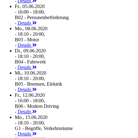
-
Details
Fr., 05.06.2020
- 16:00 - 18:00,
B02 - Personenbeförderung
-
Details
Mo., 08.06.2020
- 18:10 - 20:00,
B03 - Motor
-
Details
Di., 09.06.2020
- 18:10 - 20:00,
B04 - Fahrwerk
-
Details
Mi., 10.06.2020
- 18:10 - 20:00,
B05 - Bremsen, Elektrik
-
Details
Fr., 12.06.2020
- 16:00 - 18:00,
B06 - Modern Driving
-
Details
Mo., 15.06.2020
- 18:10 - 20:00,
G1 - Begriffe, Verkehrsräume
-
Details