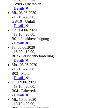
GW09 - Überholen
-
Details
Mi., 03.06.2020
- 18:10 - 20:00,
GW10 - Unfall
-
Details
Do., 04.06.2020
- 18:10 - 20:00,
B01 - Lenkberechtigung
-
Details
Fr., 05.06.2020
- 16:00 - 18:00,
B02 - Personenbeförderung
-
Details
Mo., 08.06.2020
- 18:10 - 20:00,
B03 - Motor
-
Details
Di., 09.06.2020
- 18:10 - 20:00,
B04 - Fahrwerk
-
Details
Mi., 10.06.2020
- 18:10 - 20:00,