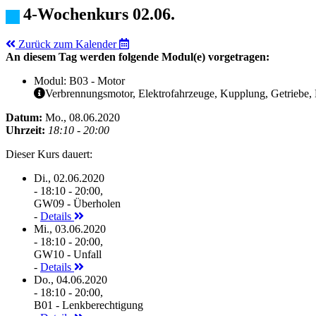
4-Wochenkurs 02.06.
Zurück zum Kalender
An diesem Tag werden folgende Modul(e) vorgetragen:
Modul: B03 - Motor
Verbrennungsmotor, Elektrofahrzeuge, Kupplung, Getriebe, D
Datum:
Mo., 08.06.2020
Uhrzeit:
18:10 - 20:00
Dieser Kurs dauert:
Di., 02.06.2020
- 18:10 - 20:00,
GW09 - Überholen
-
Details
Mi., 03.06.2020
- 18:10 - 20:00,
GW10 - Unfall
-
Details
Do., 04.06.2020
- 18:10 - 20:00,
B01 - Lenkberechtigung