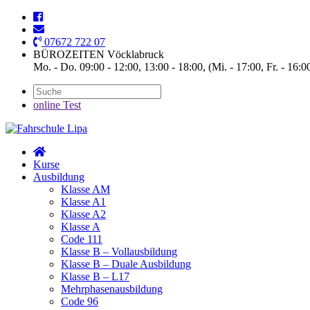
07672 722 07
BÜROZEITEN Vöcklabruck
Mo. - Do. 09:00 - 12:00, 13:00 - 18:00, (Mi. - 17:00, Fr. - 16:0
online Test
Kurse
Ausbildung
Klasse AM
Klasse A1
Klasse A2
Klasse A
Code 111
Klasse B – Vollausbildung
Klasse B – Duale Ausbildung
Klasse B – L17
Mehrphasenausbildung
Code 96