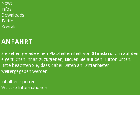
News
Infos
Downloads
Tarife
Kontakt
ANFAHRT
Sie sehen gerade einen Platzhalterinhalt von
Standard
. Um auf den
eigentlichen Inhalt zuzugreifen, klicken Sie auf den Button unten.
Bitte beachten Sie, dass dabei Daten an Drittanbieter
weitergegeben werden.
Inhalt entsperren
Weitere Informationen