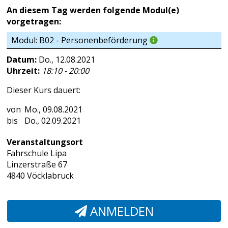
An diesem Tag werden folgende Modul(e)
vorgetragen:
Modul: B02 - Personenbeförderung
Datum:
Do., 12.08.2021
Uhrzeit:
18:10 - 20:00
Dieser Kurs dauert:
Mo., 09.08.2021
Do., 02.09.2021
Veranstaltungsort
Fahrschule Lipa
Linzerstraße 67
4840 Vöcklabruck
ANMELDEN