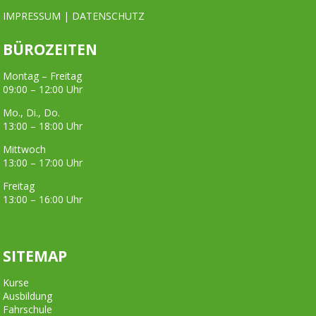
IMPRESSUM
|
DATENSCHUTZ
BÜROZEITEN
Montag – Freitag
09:00 – 12:00 Uhr
Mo., Di., Do.
13:00 – 18:00 Uhr
Mittwoch
13:00 – 17:00 Uhr
Freitag
13:00 – 16:00 Uhr
SITEMAP
Kurse
Ausbildung
Fahrschule