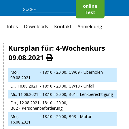
online
Test
s
Infos
Downloads
Kontakt
Anmeldung
Kursplan für: 4-Wochenkurs
09.08.2021
Mo.,
- 18:10 - 20:00,
GW09 - Überholen
09.08.2021
Di., 10.08.2021
- 18:10 - 20:00,
GW10 - Unfall
Mi., 11.08.2021
- 18:10 - 20:00,
B01 - Lenkberechtigung
Do., 12.08.2021
- 18:10 - 20:00,
B02 - Personenbeförderung
Mo.,
- 18:10 - 20:00,
B03 - Motor
16.08.2021