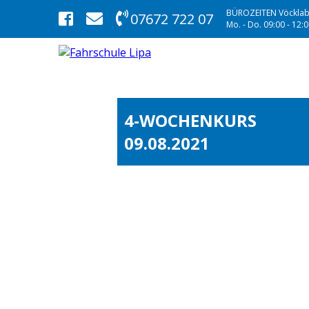
BÜROZEITEN Vöcklab
07672 722 07
Mo. - Do. 09:00 - 12:00
4-WOCHENKURS
09.08.2021