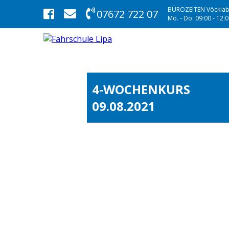
BÜROZEITEN Vöcklab
07672 722 07
Mo. - Do. 09:00 - 12:00
4-WOCHENKURS
09.08.2021