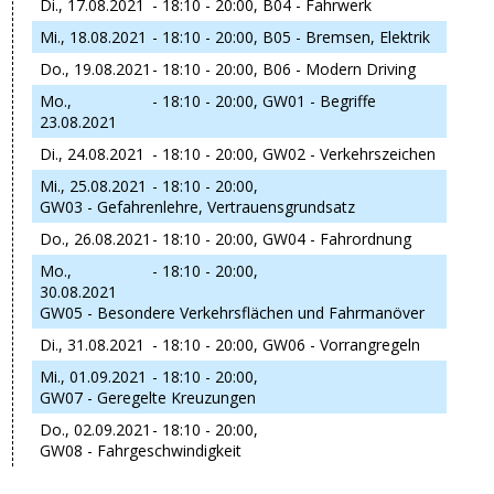
Di., 17.08.2021
- 18:10 - 20:00,
B04 - Fahrwerk
Mi., 18.08.2021
- 18:10 - 20:00,
B05 - Bremsen, Elektrik
Do., 19.08.2021
- 18:10 - 20:00,
B06 - Modern Driving
Mo.,
- 18:10 - 20:00,
GW01 - Begriffe
23.08.2021
Di., 24.08.2021
- 18:10 - 20:00,
GW02 - Verkehrszeichen
Mi., 25.08.2021
- 18:10 - 20:00,
GW03 - Gefahrenlehre, Vertrauensgrundsatz
Do., 26.08.2021
- 18:10 - 20:00,
GW04 - Fahrordnung
Mo.,
- 18:10 - 20:00,
30.08.2021
GW05 - Besondere Verkehrsflächen und Fahrmanöver
Di., 31.08.2021
- 18:10 - 20:00,
GW06 - Vorrangregeln
Mi., 01.09.2021
- 18:10 - 20:00,
GW07 - Geregelte Kreuzungen
Do., 02.09.2021
- 18:10 - 20:00,
GW08 - Fahrgeschwindigkeit